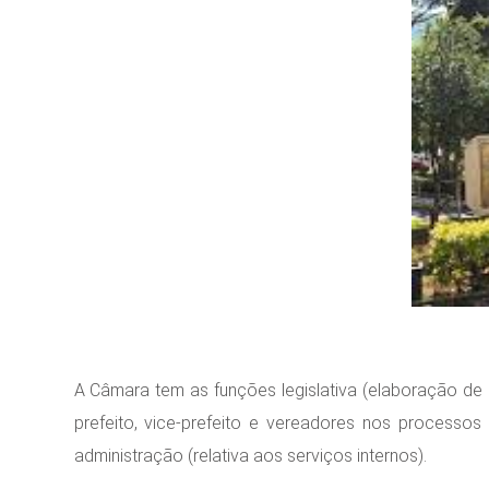
A Câmara tem as funções legislativa (elaboração de lei
prefeito, vice-prefeito e vereadores nos processos
administração (relativa aos serviços internos).