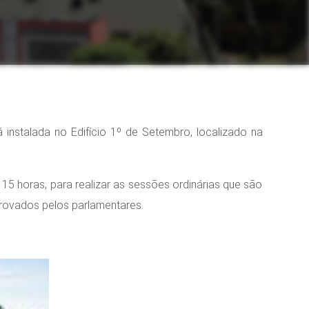
instalada no Edifício 1º de Setembro, localizado na
15 horas, para realizar as sessões ordinárias que são
rovados pelos parlamentares.