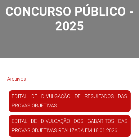
CONCURSO PÚBLICO -
2025
Arquivos
EDITAL DE DIVULGAÇÃO DE RESULTADOS DAS
PROVAS OBJETIVAS
EDITAL DE DIVULGAÇÃO DOS GABARITOS DAS
PROVAS OBJETIVAS REALIZADA EM 18.01.2026