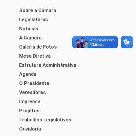
Sobre a Câmara
Legislaturas
Notícias
A Câmara
Galeria de Fotos
Mesa Diretiva
Estrutura Administrativa
Agenda
O Presidente
Vereadores
Imprensa
Projetos
Trabalhos Legislativos
Ouvidoria