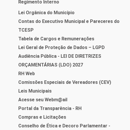
Regimento Interno
Lei Orgânica do Município
Contas do Executivo Municipal e Pareceres do
TCESP
Tabela de Cargos e Remunerações
Lei Geral de Proteção de Dados – LGPD
Audiência Pública - LEI DE DIRETRIZES
ORÇAMENTÁRIAS (LDO) 2027
RH Web
Comissões Especiais de Vereadores (CEV)
Leis Municipais
Acesse seu Webm@ail
Portal da Transparência - RH
Compras e Licitações
Conselho de Ética e Decoro Parlamentar -