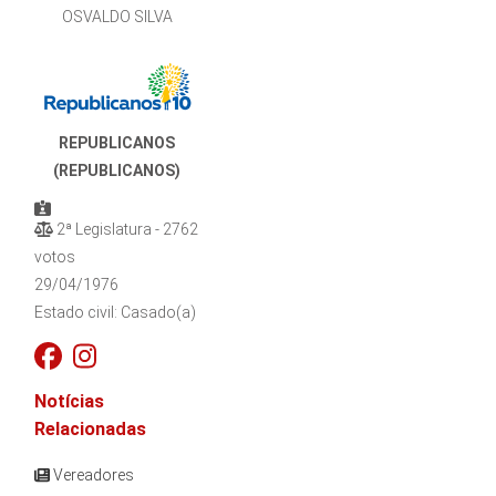
OSVALDO SILVA
REPUBLICANOS
(REPUBLICANOS)
2ª Legislatura - 2762
votos
29/04/1976
Estado civil: Casado(a)
Notícias
Relacionadas
Vereadores