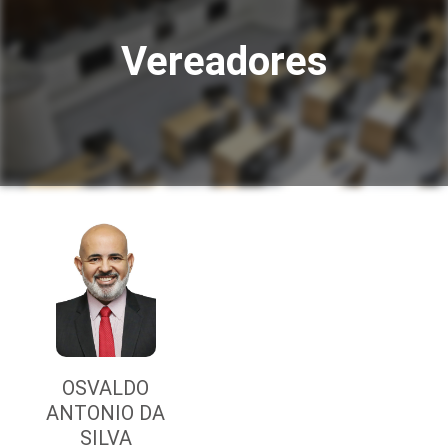
Vereadores
OSVALDO
ANTONIO DA
SILVA