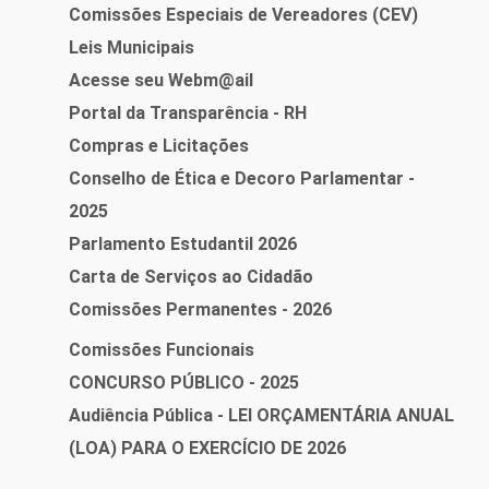
Comissões Especiais de Vereadores (CEV)
Leis Municipais
Acesse seu Webm@ail
Portal da Transparência - RH
Compras e Licitações
Conselho de Ética e Decoro Parlamentar -
2025
Parlamento Estudantil 2026
Carta de Serviços ao Cidadão
Comissões Permanentes - 2026
Comissões Funcionais
CONCURSO PÚBLICO - 2025
Audiência Pública - LEI ORÇAMENTÁRIA ANUAL
(LOA) PARA O EXERCÍCIO DE 2026