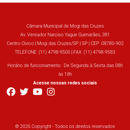
Câmara Municipal de Mogi das Cruzes
Av. Vereador Narciso Yague Guimarães, 381
Centro Cívico | Mogi das Cruzes/SP | SP | CEP: 08780-902
TELEFONE: (11) 4798-9500 | FAX: (11) 4798-9583
Horário de funcionamento : De Segunda à Sexta das 08h
às 18h
Acesse nossas redes sociais
© 2026 Copyright - Todos os direitos reservados