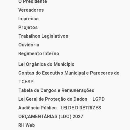
O Presidente
Vereadores
Imprensa
Projetos
Trabalhos Legislativos
Ouvidoria
Regimento Interno
Lei Orgânica do Município
Contas do Executivo Municipal e Pareceres do
TCESP
Tabela de Cargos e Remunerações
Lei Geral de Proteção de Dados – LGPD
Audiência Pública - LEI DE DIRETRIZES
ORÇAMENTÁRIAS (LDO) 2027
RH Web