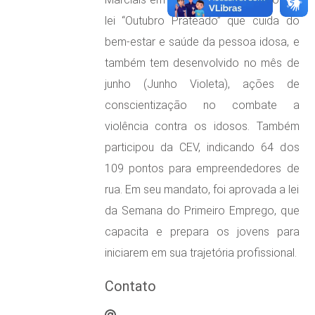
lei “Outubro Prateado” que cuida do
bem-estar e saúde da pessoa idosa, e
também tem desenvolvido no mês de
junho (Junho Violeta), ações de
conscientização no combate a
violência contra os idosos. Também
participou da CEV, indicando 64 dos
109 pontos para empreendedores de
rua. Em seu mandato, foi aprovada a lei
da Semana do Primeiro Emprego, que
capacita e prepara os jovens para
iniciarem em sua trajetória profissional.
Contato