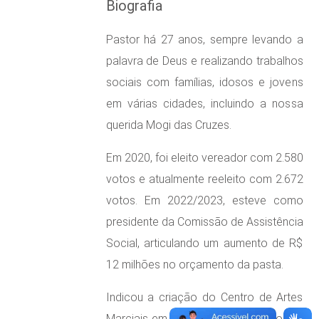
Biografia
Pastor há 27 anos, sempre levando a
palavra de Deus e realizando trabalhos
sociais com famílias, idosos e jovens
em várias cidades, incluindo a nossa
querida Mogi das Cruzes.
Em 2020, foi eleito vereador com 2.580
votos e atualmente reeleito com 2.672
votos. Em 2022/2023, esteve como
presidente da Comissão de Assistência
Social, articulando um aumento de R$
12 milhões no orçamento da pasta.
Indicou a criação do Centro de Artes
Marciais em Jundiapeba e foi autor da