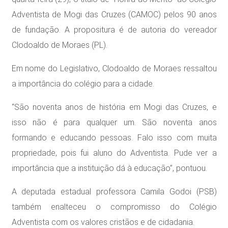
Adventista de Mogi das Cruzes (CAMOC) pelos 90 anos
de fundação. A propositura é de autoria do vereador
Clodoaldo de Moraes (PL).
Em nome do Legislativo, Clodoaldo de Moraes ressaltou
a importância do colégio para a cidade.
“São noventa anos de história em Mogi das Cruzes, e
isso não é para qualquer um. São noventa anos
formando e educando pessoas. Falo isso com muita
propriedade, pois fui aluno do Adventista. Pude ver a
importância que a instituição dá à educação”, pontuou.
A deputada estadual professora Camila Godoi (PSB)
também enalteceu o compromisso do Colégio
Adventista com os valores cristãos e de cidadania.