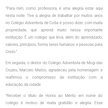
“Para mim, como professora, é uma alegria estar aqui
nesta noite. Tive a alegria de trabalhar por muitos anos
no Colégio Adventista de Cotia e posso dizer, com muita
propriedade, que aprendi muito nessa importante
instituição. É um colégio que leva, além do aprendizado,
valores, princípios; forma seres humanos e pessoas para
Cristo.”
Em seguida, o diretor do Colégio Adventista de Mogi das
Cruzes, Marcelo Matos, agradeceu pela homenagem e
reafirmou o compromisso da instituição com a
educação da cidade.
“Receber o título de Honra ao Mérito em nome do
colégio é motivo de muita gratidão e alegria. Esse