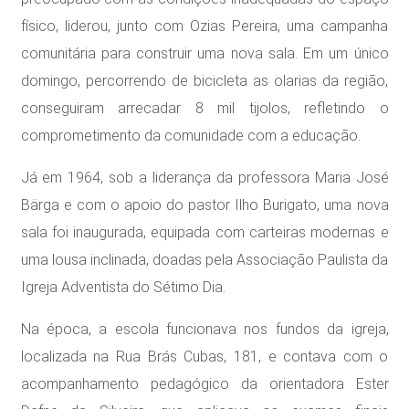
físico, liderou, junto com Ozias Pereira, uma campanha
comunitária para construir uma nova sala. Em um único
domingo, percorrendo de bicicleta as olarias da região,
conseguiram arrecadar 8 mil tijolos, refletindo o
comprometimento da comunidade com a educação.
Já em 1964, sob a liderança da professora Maria José
Bärga e com o apoio do pastor Ilho Burigato, uma nova
sala foi inaugurada, equipada com carteiras modernas e
uma lousa inclinada, doadas pela Associação Paulista da
Igreja Adventista do Sétimo Dia.
Na época, a escola funcionava nos fundos da igreja,
localizada na Rua Brás Cubas, 181, e contava com o
acompanhamento pedagógico da orientadora Ester