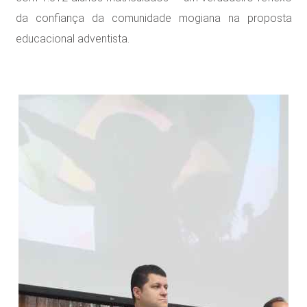
da confiança da comunidade mogiana na proposta
educacional adventista.