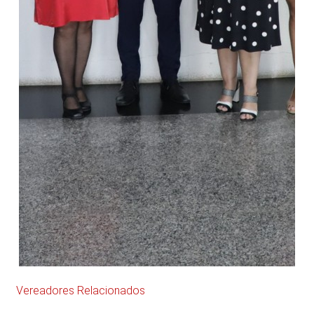
Vereadores Relacionados