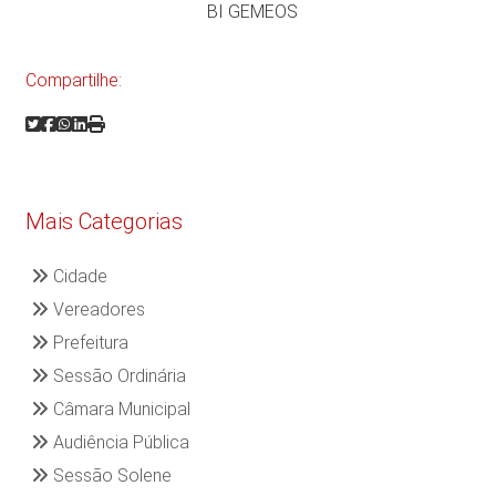
BI GEMEOS
Compartilhe:
Mais Categorias
Cidade
Vereadores
Prefeitura
Sessão Ordinária
Câmara Municipal
Audiência Pública
Sessão Solene