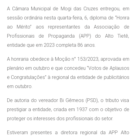
A Câmara Municipal de Mogi das Cruzes entregou, em
sessão ordinária nesta quarta-feira, 6, diploma de “Honra
ao Mérito” aos representantes da Associação de
Profissionais de Propaganda (APP) do Alto Tietê,
entidade que em 2023 completa 86 anos.
A honraria obedece à Moção n° 153/2023, aprovada em
plenário em outubro e que concedeu “Votos de Aplausos
e Congratulações” à regional da entidade de publicitários
em outubro.
De autoria do vereador Bi Gêmeos (PSD), o tributo visa
prestigiar a entidade, criada em 1937 com o objetivo de
proteger os interesses dos profissionais do setor.
Estiveram presentes a diretora regional da APP Alto