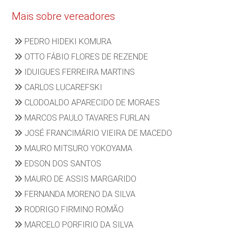
Mais sobre vereadores
PEDRO HIDEKI KOMURA
OTTO FÁBIO FLORES DE REZENDE
IDUIGUES FERREIRA MARTINS
CARLOS LUCAREFSKI
CLODOALDO APARECIDO DE MORAES
MARCOS PAULO TAVARES FURLAN
JOSÉ FRANCIMÁRIO VIEIRA DE MACEDO
MAURO MITSURO YOKOYAMA
EDSON DOS SANTOS
MAURO DE ASSIS MARGARIDO
FERNANDA MORENO DA SILVA
RODRIGO FIRMINO ROMÃO
MARCELO PORFIRIO DA SILVA