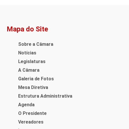
Mapa do Site
Sobre a Câmara
Notícias
Legislaturas
A Câmara
Galeria de Fotos
Mesa Diretiva
Estrutura Administrativa
Agenda
O Presidente
Vereadores