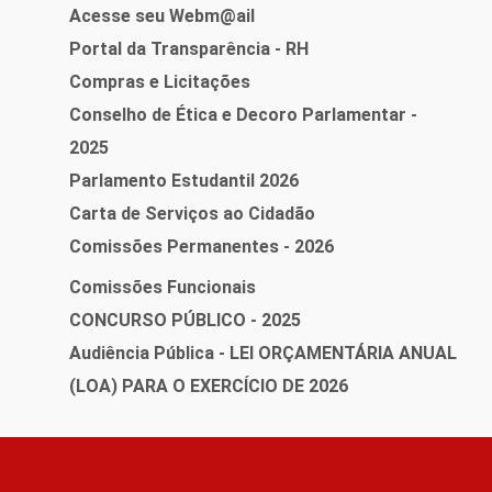
Acesse seu Webm@ail
Portal da Transparência - RH
Compras e Licitações
Conselho de Ética e Decoro Parlamentar -
2025
Parlamento Estudantil 2026
Carta de Serviços ao Cidadão
Comissões Permanentes - 2026
Comissões Funcionais
CONCURSO PÚBLICO - 2025
Audiência Pública - LEI ORÇAMENTÁRIA ANUAL
(LOA) PARA O EXERCÍCIO DE 2026