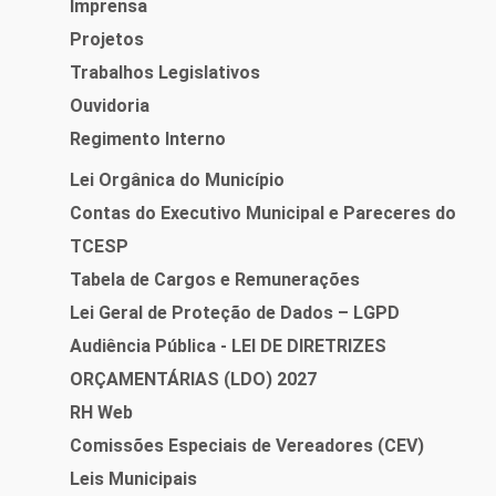
Imprensa
Projetos
Trabalhos Legislativos
Ouvidoria
Regimento Interno
Lei Orgânica do Município
Contas do Executivo Municipal e Pareceres do
TCESP
Tabela de Cargos e Remunerações
Lei Geral de Proteção de Dados – LGPD
Audiência Pública - LEI DE DIRETRIZES
ORÇAMENTÁRIAS (LDO) 2027
RH Web
Comissões Especiais de Vereadores (CEV)
Leis Municipais