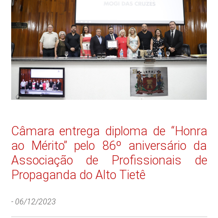
Câmara entrega diploma de “Honra
ao Mérito” pelo 86º aniversário da
Associação de Profissionais de
Propaganda do Alto Tietê
-
06/12/2023