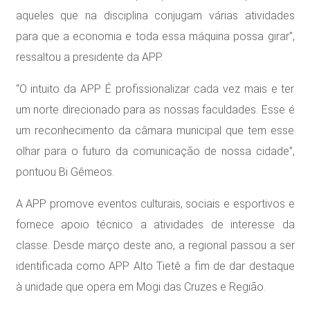
aqueles que na disciplina conjugam várias atividades
para que a economia e toda essa máquina possa girar”,
ressaltou a presidente da APP.
“O intuito da APP É profissionalizar cada vez mais e ter
um norte direcionado para as nossas faculdades. Esse é
um reconhecimento da câmara municipal que tem esse
olhar para o futuro da comunicação de nossa cidade”,
pontuou Bi Gêmeos.
A APP promove eventos culturais, sociais e esportivos e
fornece apoio técnico a atividades de interesse da
classe. Desde março deste ano, a regional passou a ser
identificada como APP Alto Tietê a fim de dar destaque
à unidade que opera em Mogi das Cruzes e Região.