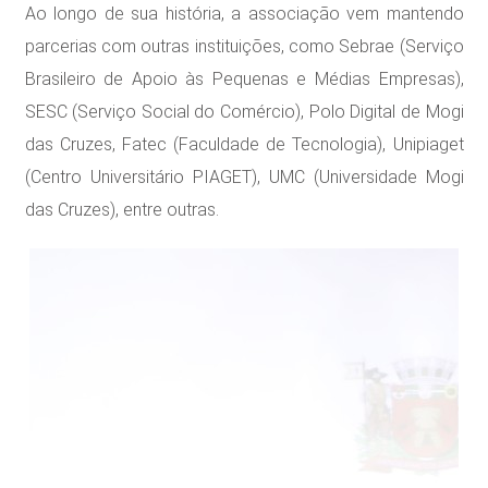
Ao longo de sua história, a associação vem mantendo
parcerias com outras instituições, como Sebrae (Serviço
Brasileiro de Apoio às Pequenas e Médias Empresas),
SESC (Serviço Social do Comércio), Polo Digital de Mogi
das Cruzes, Fatec (Faculdade de Tecnologia), Unipiaget
(Centro Universitário PIAGET), UMC (Universidade Mogi
das Cruzes), entre outras.