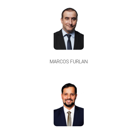
MARCOS FURLAN