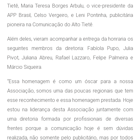
Tietê, Maria Teresa Borges Arbulu, o vice-presidente da
APP Brasil, Celso Vergeiro, e Leni Pontinha, publicitária
pioneira na Comunicação do Alto Tietê.
Além deles, vieram acompanhar a entrega da honraria os
seguintes membros da diretoria: Fabíola Pupo, Julia
Pivot, Juliana Abreu, Rafael Lazzaro, Felipe Palmeira e
Márcio Siqueira.
“Essa homenagem é como um óscar para a nossa
Associação, somos uma das poucas regionais que tem
esse reconhecimento e essa homenagem prestada. Hoje
estou na liderança desta Associação juntamente com
uma diretoria formada por profissionais de diversas
frentes porque a comunicação hoje é sem dúvidas
realizada, não somente pelo publicitário, mas por todos