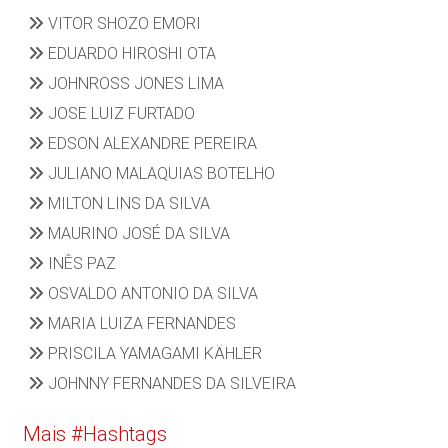
VITOR SHOZO EMORI
EDUARDO HIROSHI OTA
JOHNROSS JONES LIMA
JOSE LUIZ FURTADO
EDSON ALEXANDRE PEREIRA
JULIANO MALAQUIAS BOTELHO
MILTON LINS DA SILVA
MAURINO JOSÉ DA SILVA
INÊS PAZ
OSVALDO ANTONIO DA SILVA
MARIA LUIZA FERNANDES
PRISCILA YAMAGAMI KÄHLER
JOHNNY FERNANDES DA SILVEIRA
Mais #Hashtags